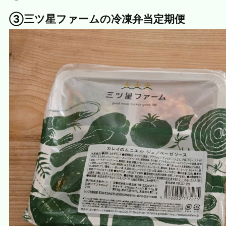
③三ツ星ファームの冷凍弁当定期便