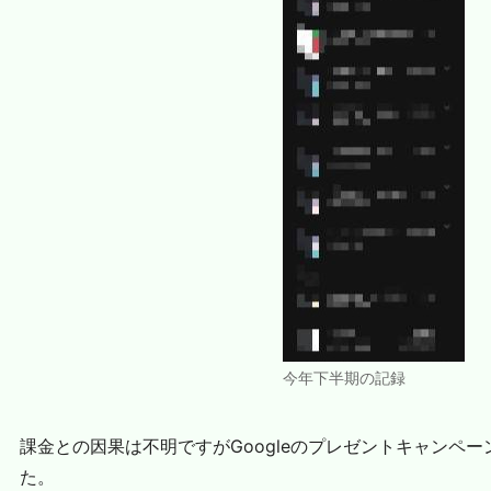
今年下半期の記録
課金との因果は不明ですがGoogleのプレゼントキャンペ
た。